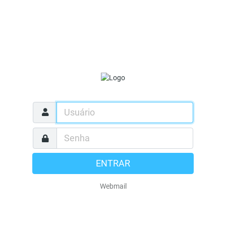
ENTRAR
Webmail